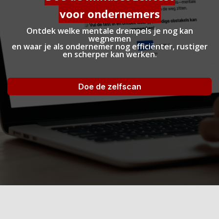
voor ondernemers
Ontdek welke mentale drempels je nog kan
wegnemen
en waar je als ondernemer nog efficiënter, rustiger
en scherper kan werken.
Doe de zelfscan