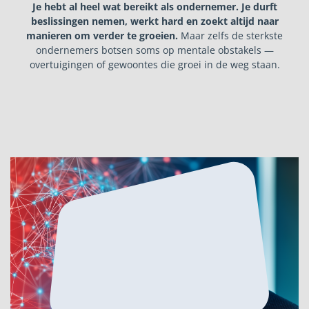
Je hebt al heel wat bereikt als ondernemer. Je durft
beslissingen nemen, werkt hard en zoekt altijd naar
manieren om verder te groeien.
Maar zelfs de sterkste
ondernemers botsen soms op mentale obstakels —
overtuigingen of gewoontes die groei in de weg staan.