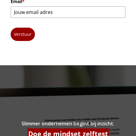
Email
*
Verstuur
Slimmer ondernemen begint bij inzicht.
Doe de mindset zelftest