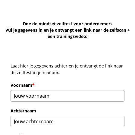
Doe de mindset zelftest voor ondernemers
Vul je gegevens in en je ontvangt een link naar de zelfscan +
een trainingsvideo:
Laat hier je gegevens achter en je ontvangt de link naar
de zelftest in je mailbox.
Voornaam
*
Achternaam