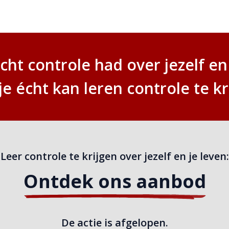
cht controle had over jezelf en 
je écht kan leren controle te kri
Leer controle te krijgen over jezelf en je leven:
Ontdek ons aanbod
De actie is afgelopen.