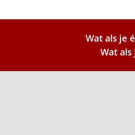
Wat als je é
Wat als 