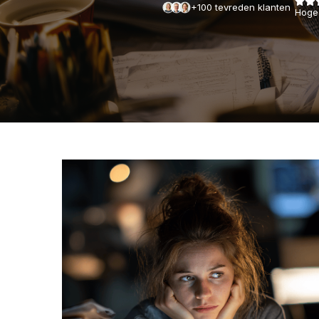
+100 tevreden klanten
Hoge