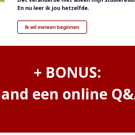
En nu leer ik jou hetzelfde.
Ik wil meteen beginnen
+ BONUS:
and een online Q&