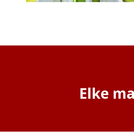
Elke ma