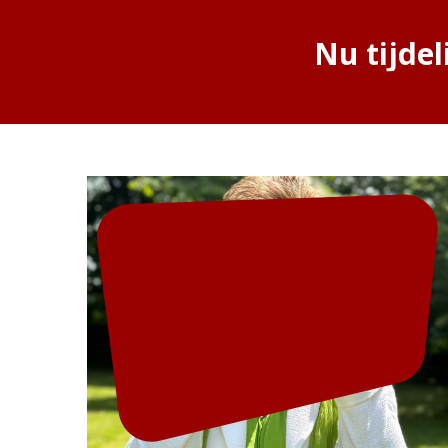
Nu tijdel