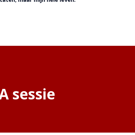
A sessie