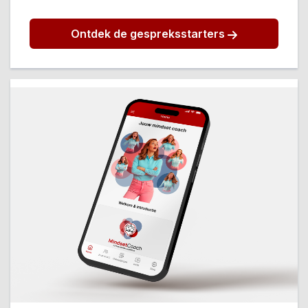
Ontdek de gespreksstarters