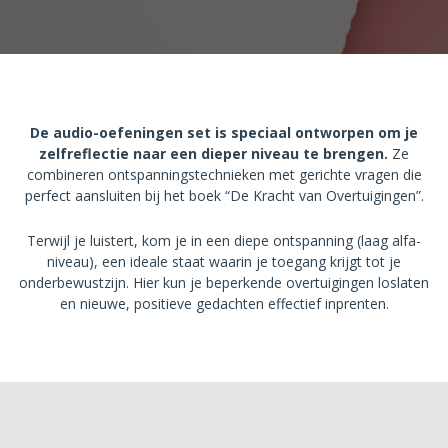
De audio-oefeningen set is speciaal ontworpen om je
zelfreflectie naar een dieper niveau te brengen.
Ze
combineren ontspanningstechnieken met gerichte vragen die
perfect aansluiten bij het boek “De Kracht van Overtuigingen”.
Terwijl je luistert, kom je in een diepe ontspanning (laag alfa-
niveau), een ideale staat waarin je toegang krijgt tot je
onderbewustzijn. Hier kun je beperkende overtuigingen loslaten
en nieuwe, positieve gedachten effectief inprenten.