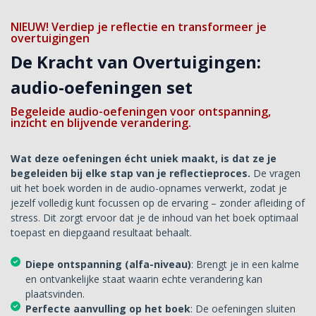
NIEUW! Verdiep je reflectie en transformeer je
overtuigingen
De Kracht van Overtuigingen:
audio-oefeningen set
Begeleide audio-oefeningen voor ontspanning,
inzicht en blijvende verandering.
Wat deze oefeningen écht uniek maakt, is dat ze je
begeleiden bij elke stap van je reflectieproces.
De vragen
uit het boek worden in de audio-opnames verwerkt, zodat je
jezelf volledig kunt focussen op de ervaring – zonder afleiding of
stress. Dit zorgt ervoor dat je de inhoud van het boek optimaal
toepast en diepgaand resultaat behaalt.
Diepe ontspanning (alfa-niveau)
: Brengt je in een kalme
en ontvankelijke staat waarin echte verandering kan
plaatsvinden.
Perfecte aanvulling op het boek
: De oefeningen sluiten