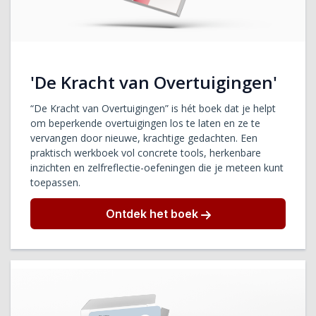
'De Kracht van Overtuigingen'
“De Kracht van Overtuigingen” is hét boek dat je helpt
om beperkende overtuigingen los te laten en ze te
vervangen door nieuwe, krachtige gedachten. Een
praktisch werkboek vol concrete tools, herkenbare
inzichten en zelfreflectie-oefeningen die je meteen kunt
toepassen.
Ontdek het boek