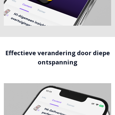
Effectieve verandering door diepe
ontspanning