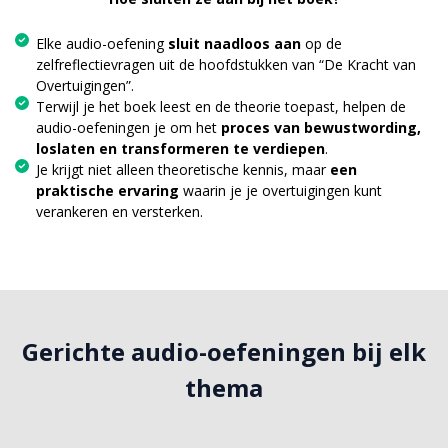
Elke audio-oefening
sluit naadloos aan
op de
zelfreflectievragen uit de hoofdstukken van “De Kracht van
Overtuigingen”.
Terwijl je het boek leest en de theorie toepast, helpen de
audio-oefeningen je om het
proces van bewustwording,
loslaten en transformeren te verdiepen
.
Je krijgt niet alleen theoretische kennis, maar
een
praktische ervaring
waarin je je overtuigingen kunt
verankeren en versterken.
Gerichte audio-oefeningen bij elk
thema