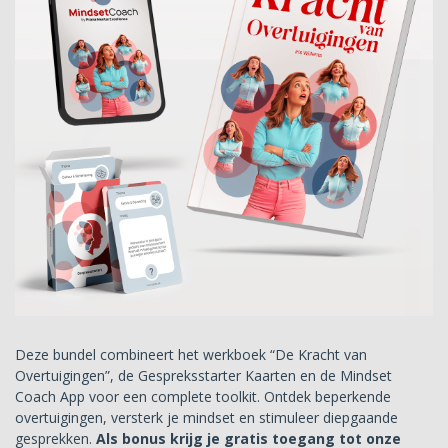
Deze bundel combineert het werkboek “De Kracht van
Overtuigingen”, de Gespreksstarter Kaarten en de Mindset
Coach App voor een complete toolkit. Ontdek beperkende
overtuigingen, versterk je mindset en stimuleer diepgaande
gesprekken.
Als bonus krijg je gratis toegang tot onze