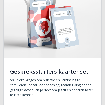
Gespreksstarters kaartenset
50 unieke vragen om reflectie en verbinding te
stimuleren. Ideaal voor coaching, teambuilding of een
gezellige avond, en perfect om jezelf en anderen beter
te leren kennen.