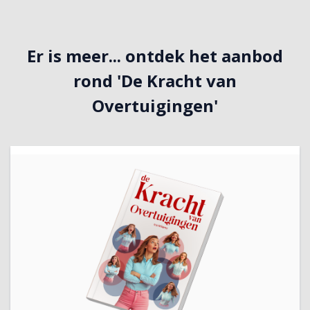
Er is meer... ontdek het aanbod
rond 'De Kracht van
Overtuigingen'