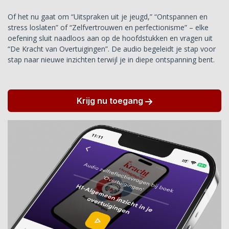
Of het nu gaat om “Uitspraken uit je jeugd,” “Ontspannen en
stress loslaten” of “Zelfvertrouwen en perfectionisme” – elke
oefening sluit naadloos aan op de hoofdstukken en vragen uit
“De Kracht van Overtuigingen”. De audio begeleidt je stap voor
stap naar nieuwe inzichten terwijl je in diepe ontspanning bent.
Krijg nu toegang