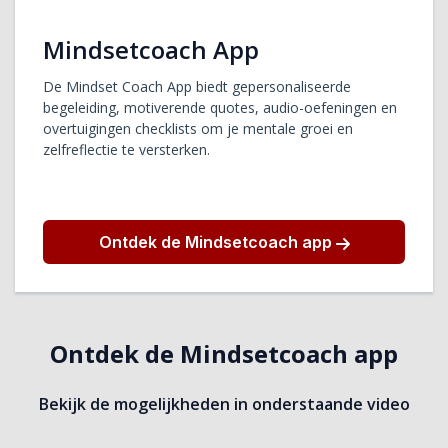
Mindsetcoach App
De Mindset Coach App biedt gepersonaliseerde
begeleiding, motiverende quotes, audio-oefeningen en
overtuigingen checklists om je mentale groei en
zelfreflectie te versterken.
Ontdek de Mindsetcoach app
Ontdek de Mindsetcoach app
Bekijk de mogelijkheden in onderstaande video