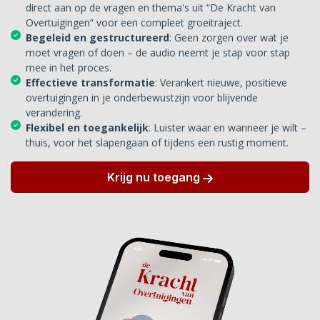
direct aan op de vragen en thema's uit “De Kracht van
Overtuigingen” voor een compleet groeitraject.
Begeleid en gestructureerd
: Geen zorgen over wat je
moet vragen of doen – de audio neemt je stap voor stap
mee in het proces.
Effectieve transformatie
: Verankert nieuwe, positieve
overtuigingen in je onderbewustzijn voor blijvende
verandering.
Flexibel en toegankelijk
: Luister waar en wanneer je wilt –
thuis, voor het slapengaan of tijdens een rustig moment.
Krijg nu toegang