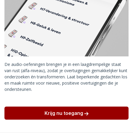
De audio-oefeningen brengen je in een laagdrempelige staat
van rust (alfa-niveau), zodat je overtuigingen gemakkelijker kunt
onderzoeken én transformeren. Laat beperkende gedachten los
en maak ruimte voor nieuwe, positieve overtuigingen die je
ondersteunen.
Krijg nu toegang