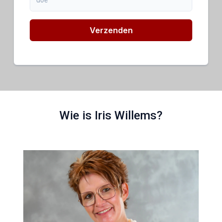
Verzenden
Wie is Iris Willems?