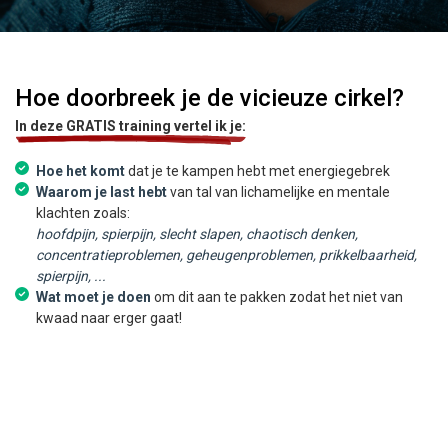
Hoe doorbreek je de vicieuze cirkel?
In deze GRATIS training vertel ik je:
Hoe het komt
dat je te kampen hebt met energiegebrek
Waarom je last hebt
van tal van lichamelijke en mentale
klachten zoals:
hoofdpijn, spierpijn, slecht slapen, chaotisch denken,
concentratieproblemen, geheugenproblemen, prikkelbaarheid,
spierpijn, ...
Wat moet je doen
om dit aan te pakken zodat het niet van
kwaad naar erger gaat!