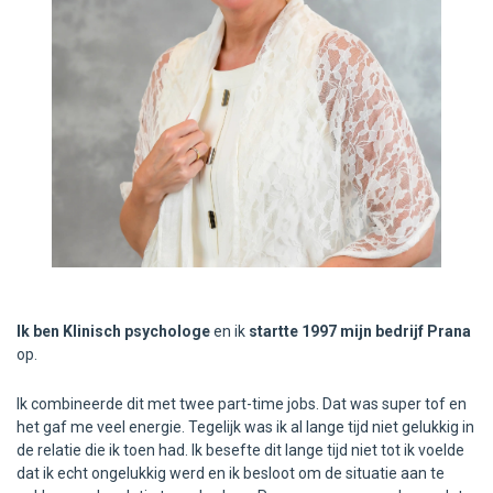
Ik ben Klinisch psychologe
en ik
startte 1997 mijn bedrijf Prana
op.
Ik combineerde dit met twee part-time jobs. Dat was super tof en
het gaf me veel energie. Tegelijk was ik al lange tijd niet gelukkig in
de relatie die ik toen had. Ik besefte dit lange tijd niet tot ik voelde
dat ik echt ongelukkig werd en ik besloot om de situatie aan te