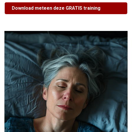
Download meteen deze GRATIS training