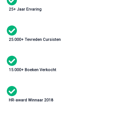
25+ Jaar Ervaring
25.000+ Tevreden Cursisten
15.000+ Boeken Verkocht
HR-award Winnaar 2018