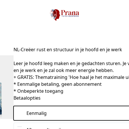
NL-Creëer rust en structuur in je hoofd en je werk
Leer je hoofd leeg maken en je gedachten sturen. Je vi
en je werk en je zal ook meer energie hebben.

+ GRATIS: Thematraining 'Hoe haal je het maximale uit 
* Eenmalige betaling, geen abonnement

* Onbeperkte toegang
Betaalopties
Eenmalig