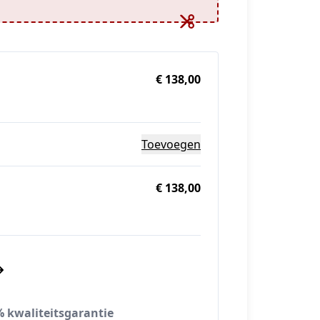
€ 138,00
Toevoegen
€ 138,00
 kwaliteitsgarantie