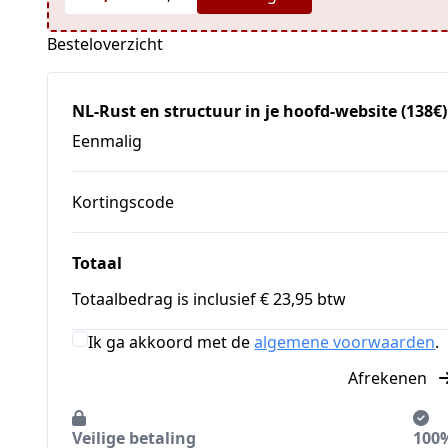
Besteloverzicht
NL-Rust en structuur in je hoofd-website (138€)
Eenmalig
Kortingscode
Totaal
Totaalbedrag is inclusief € 23,95 btw
Ik ga akkoord met de
algemene voorwaarden
.
Afrekenen
Veilige betaling
100%