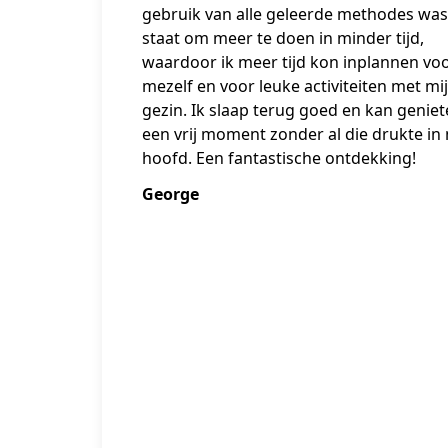
gebruik van alle geleerde methodes was 
staat om meer te doen in minder tijd,
waardoor ik meer tijd kon inplannen vo
mezelf en voor leuke activiteiten met mi
gezin. Ik slaap terug goed en kan genie
een vrij moment zonder al die drukte in 
hoofd. Een fantastische ontdekking!
George