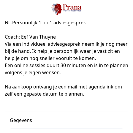
NL-Persoonlijk 1 op 1 adviesgesprek
Coach: Eef Van Thuyne
Via een individueel adviesgesprek neem ik je nog meer 
bij de hand. Ik help je persoonlijk waar je vast zit en 
help je om nog sneller vooruit te komen.
Een online sessies duurt 30 minuten en is in te plannen 
volgens je eigen wensen.
Na aankoop ontvang je een mail met agendalink om 
zelf een gepaste datum te plannen.
Gegevens