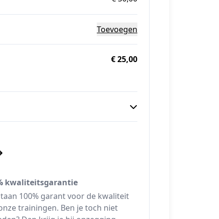
Toevoegen
€ 25,00
 kwaliteitsgarantie
taan 100% garant voor de kwaliteit
onze trainingen. Ben je toch niet