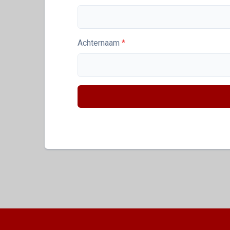
Achternaam