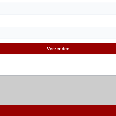
Verzenden