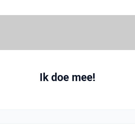
Ik doe mee!