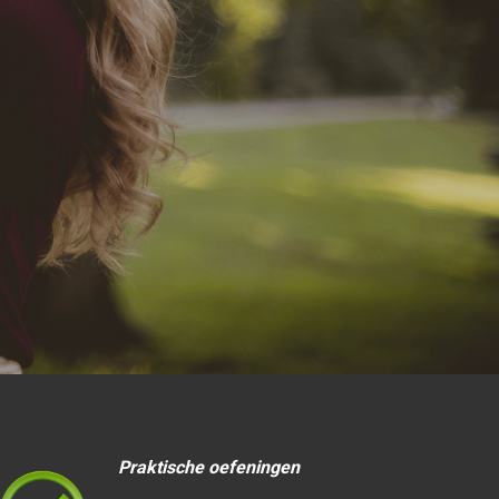
Praktische oefeningen