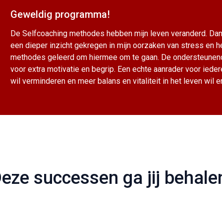
Geweldig programma!
De Selfcoaching methodes hebben mijn leven veranderd. Dank
een dieper inzicht gekregen in mijn oorzaken van stress en h
methodes geleerd om hiermee om te gaan. De ondersteune
voor extra motivatie en begrip. Een echte aanrader voor ieder
wil verminderen en meer balans en vitaliteit in het leven wil e
eze successen ga jij behale